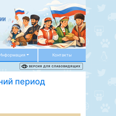
Информация
Контакты
ВЕРСИЯ ДЛЯ СЛАБОВИДЯЩИХ
ний период